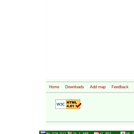
Home
Downloads
Add map
Feedback