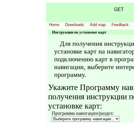
GET
Home
Downloads
Add map
Feedback
Инструкции по установке карт
Для получения инструкци
установке карт на навигатор
подключению карт в прогр
навигации, выберите инте
программу.
Укажите Программу нав
получения инструкции п
установке карт:
Программа навигации/раздел: